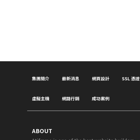
集團簡介
最新消息
網頁設計
SSL 憑證
虛擬主機
網路行銷
成功案例
ABOUT