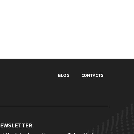
BLOG
CONTACTS
EWSLETTER